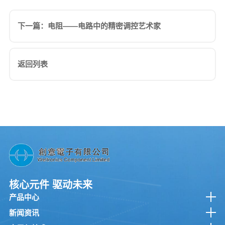
下一篇：电阻——电路中的精密调控艺术家
返回列表
核心元件 驱动未来
产品中心
新闻资讯