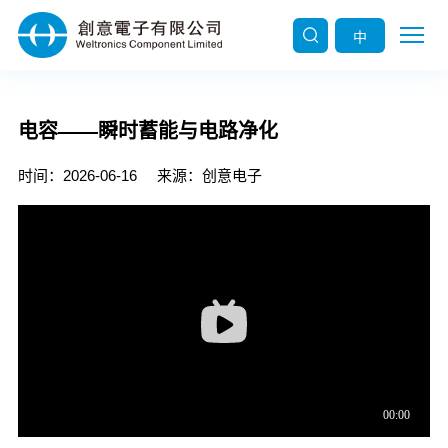
中
电容——瞬时蓄能与电路净化
时间：2026-06-16
来源：创意电子