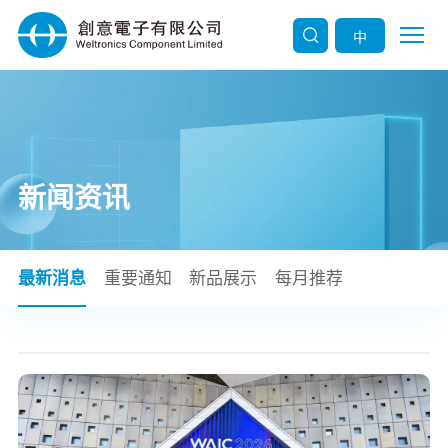
中
新闻资讯
最新消息
重要通知
新品展示
每月推荐