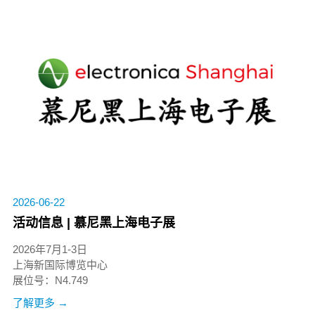
2026-06-22
活动信息 | 慕尼黑上海电子展
2026年7月1-3日
上海新国际博览中心
展位号：N4.749
了解更多 →