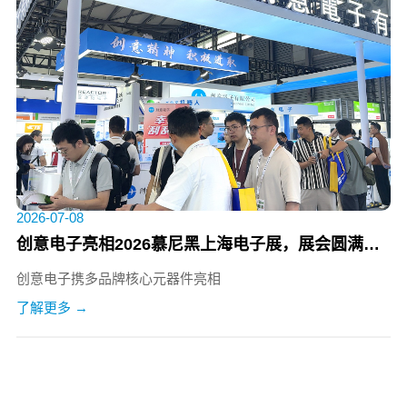
2026-07-08
创意电子亮相2026慕尼黑上海电子展，展会圆满收官
创意电子携多品牌核心元器件亮相
了解更多 →