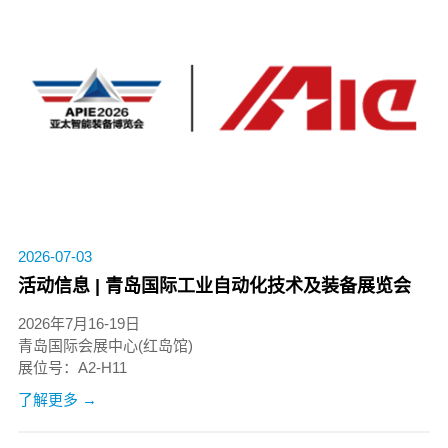
2026-07-03
活动信息 | 青岛国际工业自动化技术及装备展览会
2026年7月16-19日
青岛国际会展中心(红岛馆)
展位号：A2-H11
了解更多 →