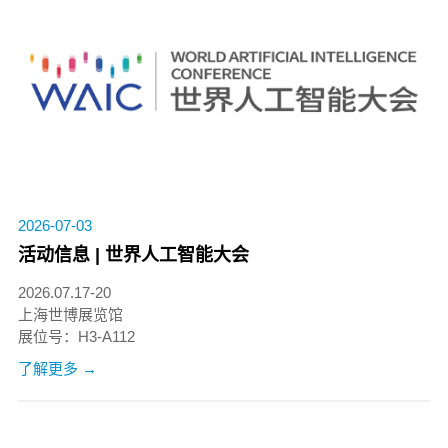
2026-07-03
活动信息 | 世界人工智能大会
2026.07.17-20
上海世博展览馆
展位号：H3-A112
了解更多 →