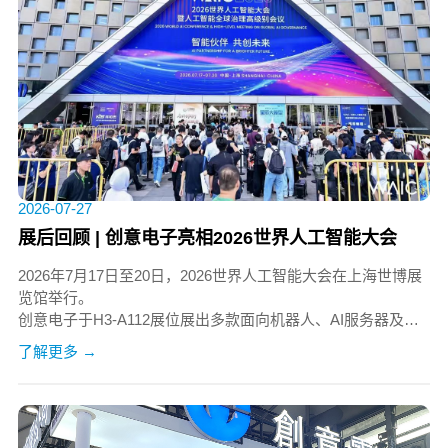
2026-07-27
展后回顾 | 创意电子亮相2026世界人工智能大会
2026年7月17日至20日，2026世界人工智能大会在上海世博展
览馆举行。
创意电子于H3-A112展位展出多款面向机器人、AI服务器及智
能硬件领域的高性能元器件，
了解更多 →
获多领域专业观众关注。