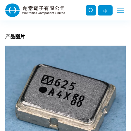
中
产品图片