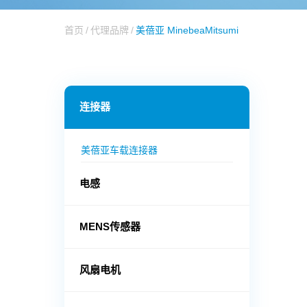
首页
代理品牌
美蓓亚 MinebeaMitsumi
连接器
美蓓亚车载连接器
电感
MENS传感器
风扇电机