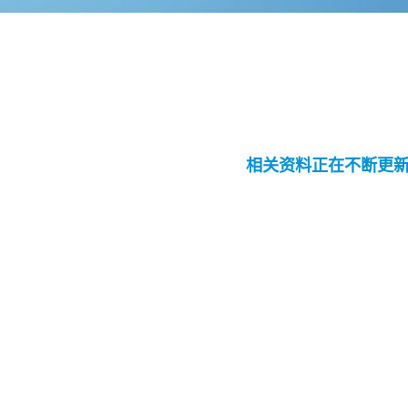
相关资料正在不断更新中