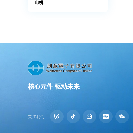
电机
核心元件 驱动未来
关注我们