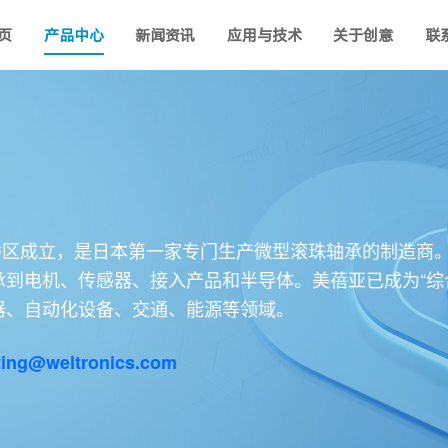
页
产品中心
新闻资讯
应用与技术
关于创意
联
板桥区成立，是日本第一家专门生产微型滚珠轴承的制造商
到电机、传感器、接入产品和半导体。美蓓亚已成为“综
器、自动化设备、交通、能源等领域。
ing@weltronics.com